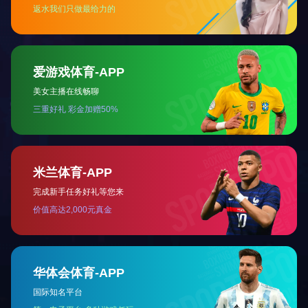
星华在线
意见反馈
联系我们
联系我们
地址：海口市海秀中路51-1号星华大厦20层
电话：0898-66766228
手机版网站
友情链接
LINK
三亚亚龙湾星华套房假日酒店
三亚星华旅游开发有限公司
海南中田旅业开发有限公司