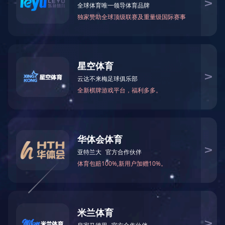
走进星华
旗下公司
集团简介
旗下公司
发展历程
集团荣誉
海南中田旅业开发有限公司
浏览次数：52641次
发布时间：2024-04-01 14:57:17
海南中田旅业开发有限公司于2001年成立，2009年3月星
华集团全资收购原海南中田旅业开发有限公司股权，取得了白
石岭景区经营权，正式进驻白石岭景区。邀请旅游专家对旅游
区发展进行调研、研讨、策划、规划，确定了以山地运动、山
野趣味、山地休闲和琼北文化为特色，建设国家5A级旅游景