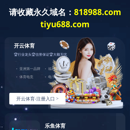
开云线上平台（集团）官方网站
走进星华
集团简介
旗下公司
发展历程
集团荣誉
新闻动态
集团新闻
媒体报道
企业文化
文化理念
精彩活动
星华故事
投资产业
文旅运营与融合
城市更新与改造
美丽乡村与赋能
社会公益
人才招聘
人才理念
招聘职位
星籍会
星华在线
意见反馈
联系我们
投资产业