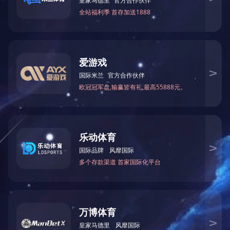
星华动态
集团新闻
媒体报道
企业文化
文化理念
精彩活动
星华故事
投资产业
文旅运营与融合
城市更新与改造
美丽乡村与赋能
人才招聘
人才理念
招聘职位
星华在线
意见反馈
联系我们