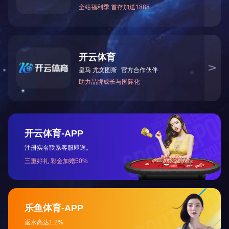
媒体报道
企业文化
文化理念
精彩活动
星华故事
投资产业
文旅运营与融合
城市更新与改造
美丽乡村与赋能
人才招聘
人才理念
招聘职位
星华在线
意见反馈
联系我们
联系我们