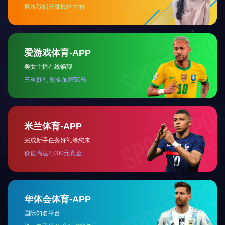
地址：海口市海秀中路51-1号星华大厦20层
电话：0898-66766228
手机版网站
友情链接
LINK
三亚亚龙湾星华套房假日酒店
三亚星华旅游开发有限公司
海南中田旅业开发有限公司
海口星华房地产开发有限公司
海南星悦巢物业服务有限公司
CopyRight © 2021 All Rights Reserved 开云线上平台（集团）
官方网站
琼ICP备16003660号-1
技术支持：
绿色创意