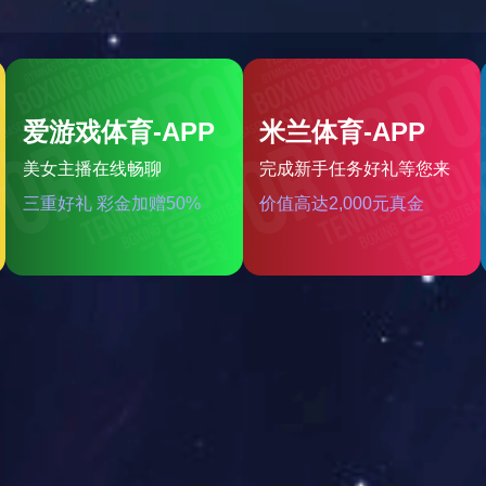
亮相 2025 中国国际旅游交易会
团）官方网站、美国内华达大学拉斯维加斯分校、三亚旅
三亚亚龙湾星华华邑度假酒店盛大举行。此...
团2024年终总结表彰大会暨2025年迎新盛
1月25日，星华集团以“共启星征途，砥砺铸华章”为主题