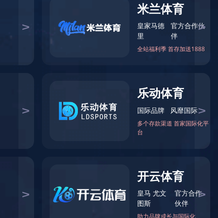
6年迎新晚宴圆满举行
26迎新晚宴在三亚亚龙湾华邑度假酒店隆重召开。全体星