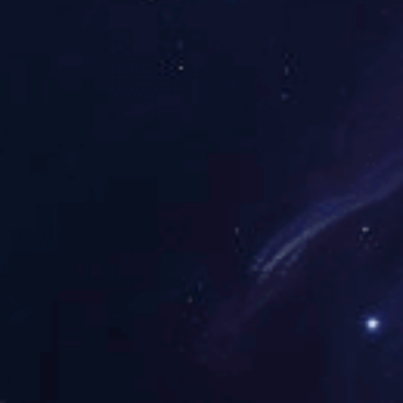
旎的三亚亚龙湾星华华邑度假酒店隆重举行。
READ MORE
海南星华集团《东坡诗词文选萃
12月9日，在省人大常委会党组李军书记
书捐赠仪式在儋州海花岛举行。...
READ MORE
扛起企业担当｜星华集团组织志愿
扛起企业担当助力灾后恢复 超强台风“摩
队，第一时间投身抢险救灾行动，为灾后重建