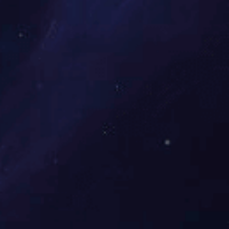
酒店盛大开业
于亚龙湾国家旅游度假区内，由海南星华集团与洲际集
各级政府领导、港澳台两岸三地与五湖...